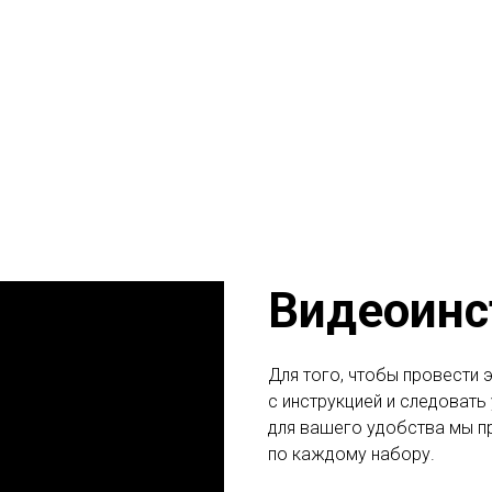
Видеоинс
Для того, чтобы провести 
с инструкцией и следовать
для вашего удобства мы п
по каждому набору.