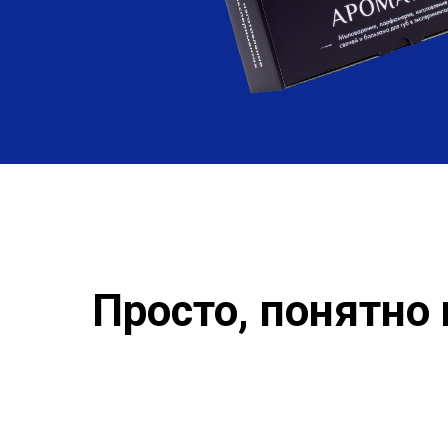
Просто, понятно 