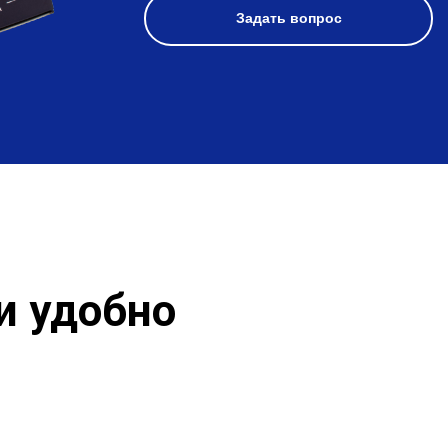
Задать вопрос
и удобно