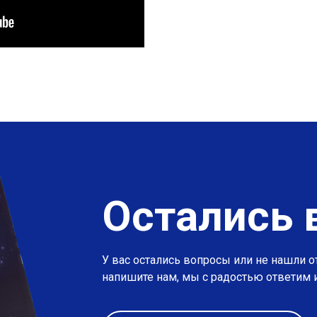
Остались 
У вас остались вопросы или не нашли о
напишите нам, мы с радостью ответим