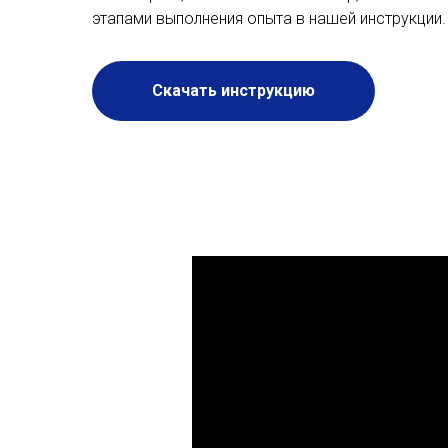
этапами выполнения опыта в нашей инструкции.
Скачать инструкцию