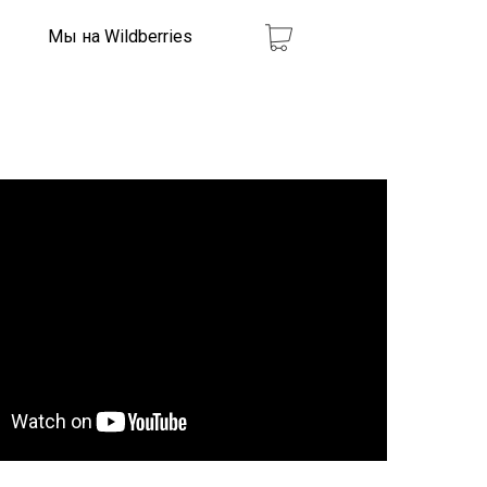
Мы на Wildberries