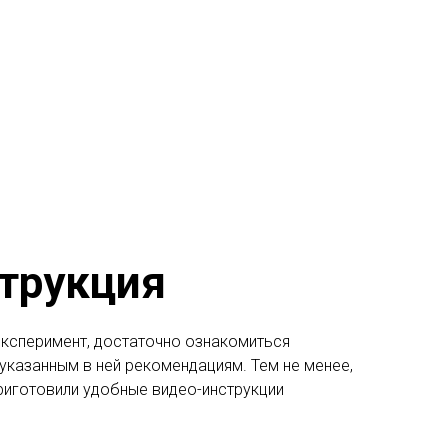
трукция
эксперимент, достаточно ознакомиться
 указанным в ней рекомендациям. Тем не менее,
риготовили удобные видео-инструкции