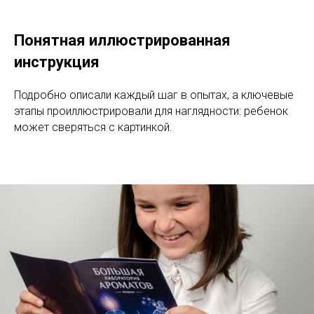
Понятная иллюстрированная
инструкция
Подробно описали каждый шаг в опытах, а ключевые
этапы проиллюстрировали для наглядности: ребенок
может сверяться с картинкой.