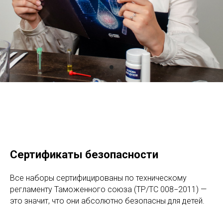
Сертификаты безопасности
Все наборы сертифицированы по техническому
регламенту Таможенного союза (ТР/ТС 008−2011) —
это значит, что они абсолютно безопасны для детей.