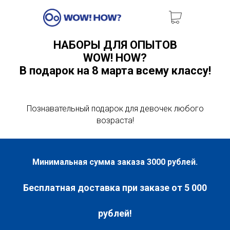
НАБОРЫ ДЛЯ ОПЫТОВ
WOW! HOW?
В подарок на 8 марта всему классу!
Познавательный подарок для девочек любого
возраста!
Минимальная сумма заказа 3000 рублей.
Бесплатная доставка при заказе от 5 000
рублей!