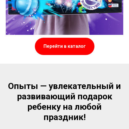
Перейти в каталог
Опыты — увлекательный и
развивающий подарок
ребенку на любой
праздник!