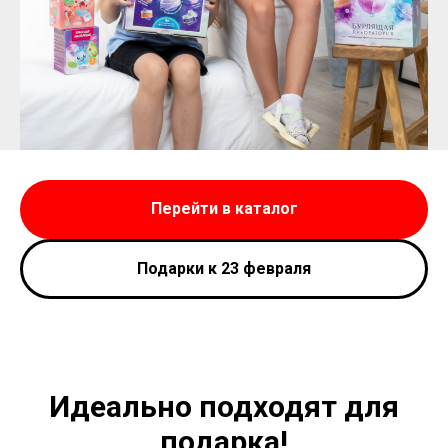
Перейти в каталог
Подарки к 23 февраля
Идеально подходят для
подарка!