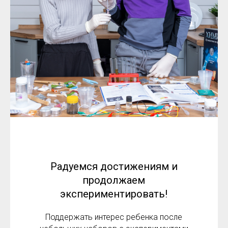
Радуемся достижениям и
продолжаем
экспериментировать!
Поддержать интерес ребенка после