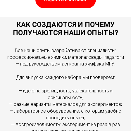
КАК СОЗДАЮТСЯ И ПОЧЕМУ
ПОЛУЧАЮТСЯ НАШИ ОПЫТЫ?
Все наши опыты разрабатывают специалисты:
профессиональные химики, материаловеды, педагоги
— под руководством аспиранта химфака МГУ.
Для выпуска каждого набора мы проверяем:
— идею на зрелищность, увлекательность и
оригинальность;
— разные варианты материалов для экспериментов;
— лабораторное оборудование, с которым удобно
проводить опыты;
— воспроизводимость: эксперимент из раза в раз