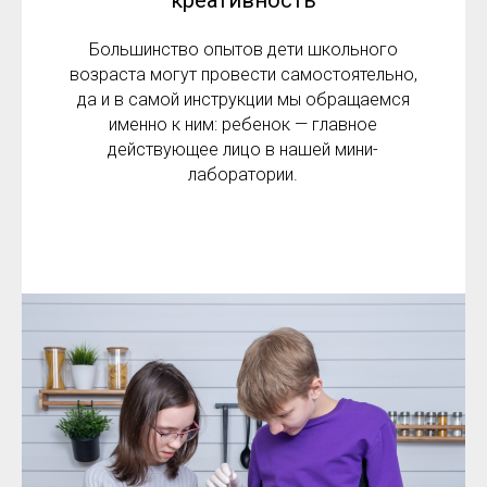
Большинство опытов дети школьного
возраста могут провести самостоятельно,
да и в самой инструкции мы обращаемся
именно к ним: ребенок — главное
действующее лицо в нашей мини-
лаборатории.