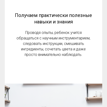
Получаем практически полезные
навыки и знания
Проводя опыты, ребенок учится
обращаться с научным инструментарием,
следовать инструкции, смешивать
ингредиенты, сочетать цвета и даже
просто внимательно наблюдать.