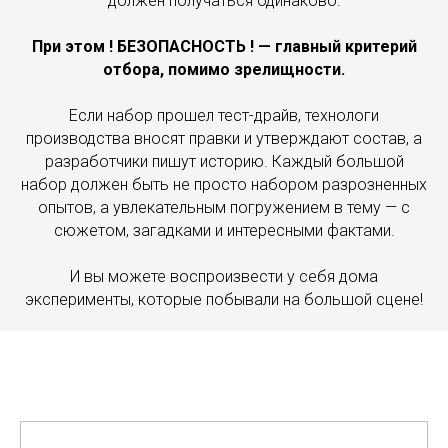
должен получаться одинаково.
При этом ! БЕЗОПАСНОСТЬ ! — главный критерий
отбора, помимо зрелищности.
Если набор прошел тест-драйв, технологи
производства вносят правки и утверждают состав, а
разработчики пишут историю. Каждый большой
набор должен быть не просто набором разрозненных
опытов, а увлекательным погружением в тему — с
сюжетом, загадками и интересными фактами.
И вы можете воспроизвести у себя дома
эксперименты, которые побывали на большой сцене!