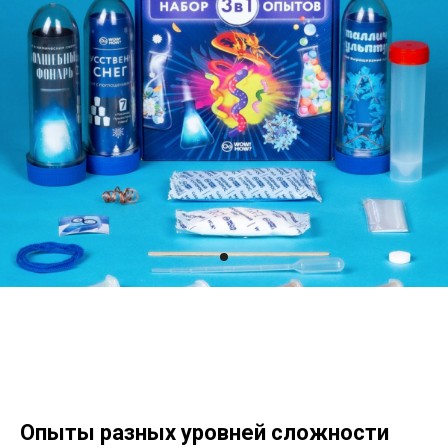
Опыты разных уровней сложности