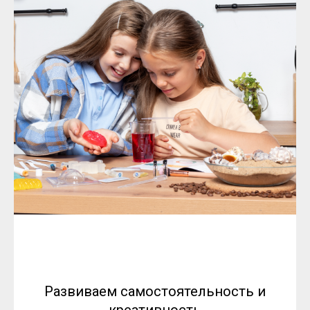
Развиваем самостоятельность и
креативность