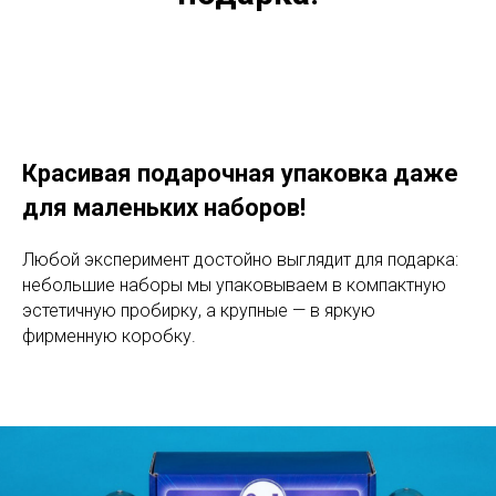
Красивая подарочная упаковка даже
для маленьких наборов!
Любой эксперимент достойно выглядит для подарка:
небольшие наборы мы упаковываем в компактную
эстетичную пробирку, а крупные — в яркую
фирменную коробку.