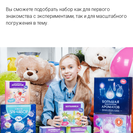
Вы сможете подобрать набор как для первого
знакомства с экспериментами, так и для масштабного
погружения в тему.