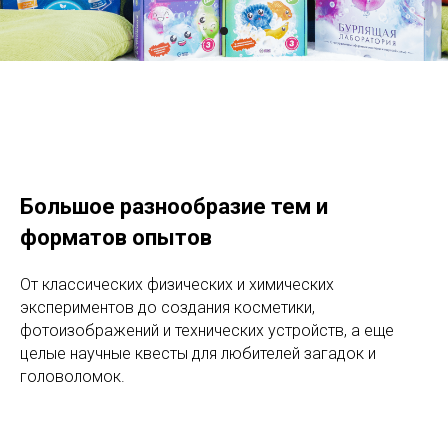
Большое разнообразие тем и
форматов опытов
От классических физических и химических
экспериментов до создания косметики,
фотоизображений и технических устройств, а еще
целые научные квесты для любителей загадок и
головоломок.