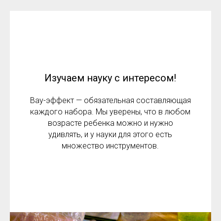
Изучаем науку с интересом!
Вау-эффект — обязательная составляющая
каждого набора. Мы уверены, что в любом
возрасте ребенка можно и нужно
удивлять, и у науки для этого есть
множество инструментов.