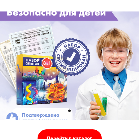
Перейти в каталог