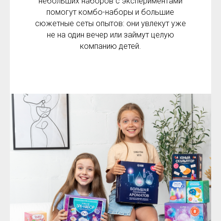
небольших наборов с экспериментами
помогут комбо-наборы и большие
сюжетные сеты опытов: они увлекут уже
не на один вечер или займут целую
компанию детей.