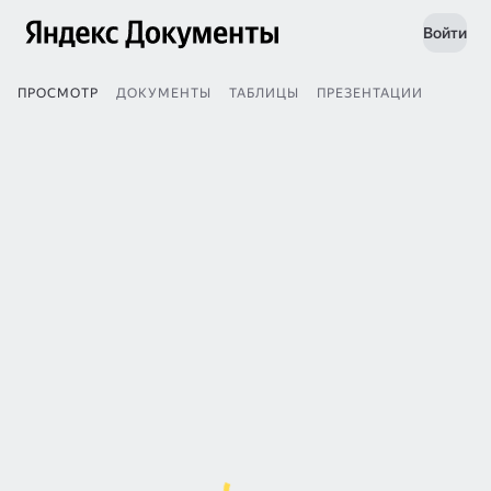
Войти
ПРОСМОТР
ДОКУМЕНТЫ
ТАБЛИЦЫ
ПРЕЗЕНТАЦИИ