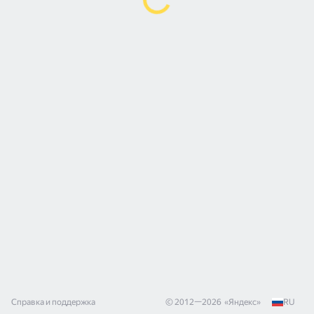
Справка и поддержка
© 2012—
2026
«
Яндекс
»
RU