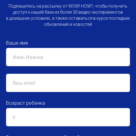
Подпишитесь на рассылку от WOW! HOW?, чтобы получить
доступ к нашей базе из более 30 видео-экспериментов
в домашних условиях, а также оставаться в курсе последних
обновлений и новостей
Ваше имя
Возраст ребенка