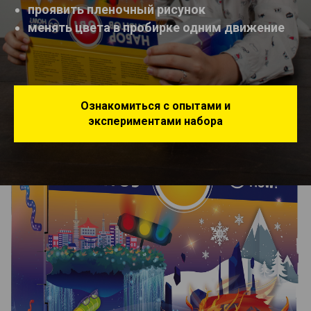
проявить пленочный рисунок
менять цвета в пробирке одним движение
Ознакомиться с опытами и
экспериментами набора