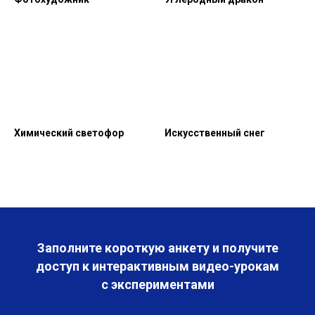
Химический светофор
Искусственный снег
Заполните короткую анкету и получите
доступ к интерактивным видео-урокам
с экспериментами